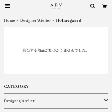
Home
Designer/Atelier
Holmegaard
該当する商品が見つかりませんでした。
CATEGORY
Designer/Atelier