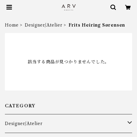
Home
Designer/Atelier
Frits Heiring Sørensen
該当する商品が見つかりませんでした。
CATEGORY
Designer/Atelier