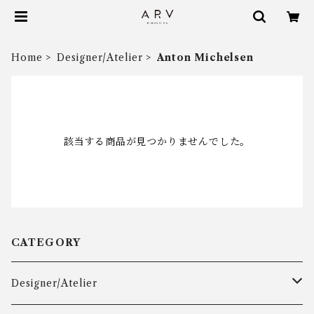
Home
Designer/Atelier
Anton Michelsen
該当する商品が見つかりませんでした。
CATEGORY
Designer/Atelier