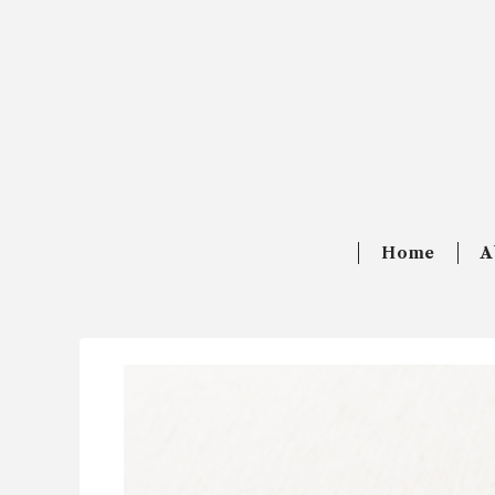
Home
A