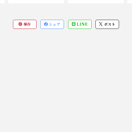
保存
シェア
LINE
ポスト