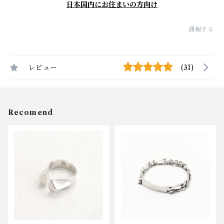
日本国内にお住まいの方向け
通報する
レビュー
(31)
Recomend