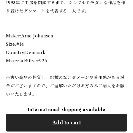
1993年に工房を閉鎖するまで、シンプルでモダンな作品を作
り続けたデンマークを代表する一人です。
Maker:Arne Johansen
Size:#14
Country:Denmark
Material:Silver925
※古い商品の性質上、記載のないダメージや着用感がある場
合がございますので、ご理解いただける方のみご購入をお願
いいたします。
International shipping available
Add to cart